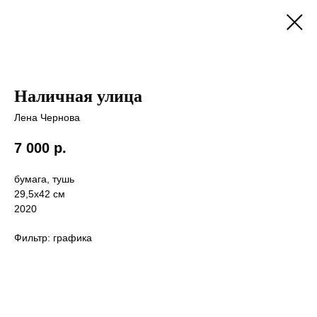
Наличная улица
Лена Чернова
7 000
р.
бумага, тушь
29,5х42 см
2020
Фильтр: графика