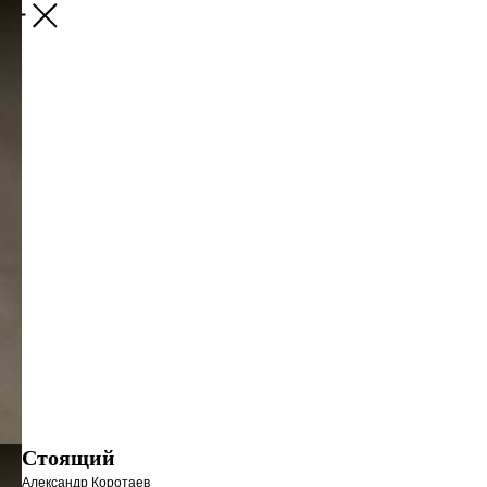
Стоящий
Александр Коротаев