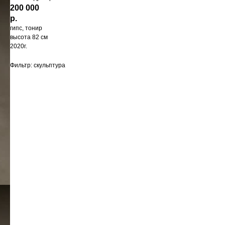
200 000
р.
гипс, тонир
высота 82 см
2020г.
Фильтр: скульптура